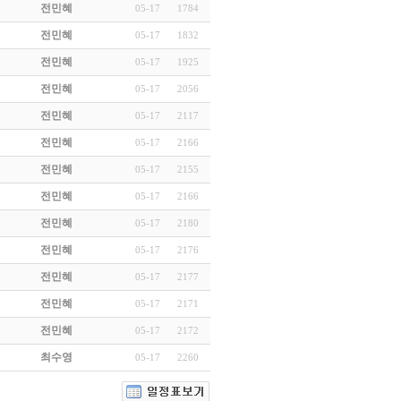
전민혜
05-17
1784
전민혜
05-17
1832
전민혜
05-17
1925
전민혜
05-17
2056
전민혜
05-17
2117
전민혜
05-17
2166
전민혜
05-17
2155
전민혜
05-17
2166
전민혜
05-17
2180
전민혜
05-17
2176
전민혜
05-17
2177
전민혜
05-17
2171
전민혜
05-17
2172
최수영
05-17
2260