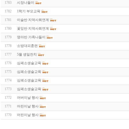
1783
시장나들이
1782
1학기 부모교육
1781
이슬반 지역사회연계
1780
꽃잎반 지역사회연계
1779
영아반 가족나들이
1778
소방대피훈련
1777
5월 생일잔치
1776
심폐소생술교육
1775
심폐소생술교육
1774
심폐소생술교육
1773
심폐소생술교육
1772
어버이날 행사
1771
어린이날 행사
1770
어린이날 행사