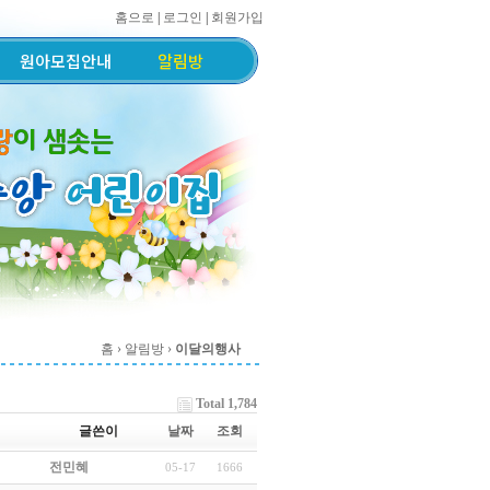
홈으로
|
로그인
|
회원가입
원아모집안내
알림방
홈
› 알림방 ›
이달의행사
Total 1,784
글쓴이
날짜
조회
전민혜
05-17
1666