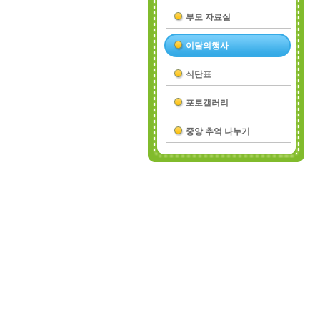
부모 자료실
이달의행사
식단표
포토갤러리
중앙 추억 나누기