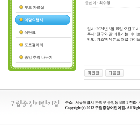
글쓴이 :
최수영
부모 자료실
이달의행사
일시: 2024년 3월 19일 오전 11시
식단표
주제: 친구와 잘 어울리는 아이로
방법: 키즈엠 유튜브 채널 라이
포토갤러리
중앙 추억 나누기
주소
: 서울특별시 관악구 중앙동 890-1
전화
:
Copyright(c) 2012 구립중앙어린이집. All Rights