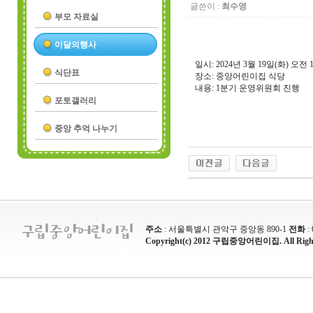
글쓴이 :
최수영
부모 자료실
이달의행사
일시: 2024년 3월 19일(화) 오전 
식단표
장소: 중앙어린이집 식당
내용: 1분기 운영위원회 진행
포토갤러리
중앙 추억 나누기
주소
: 서울특별시 관악구 중앙동 890-1
전화
:
Copyright(c) 2012 구립중앙어린이집. All Rights