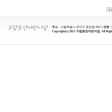
주소
: 서울특별시 관악구 중앙동 890-1
전화
:
Copyright(c) 2012 구립중앙어린이집. All Rights