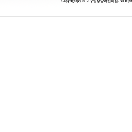
Copyright(c) 2012 구립중앙어린이집. All Rights